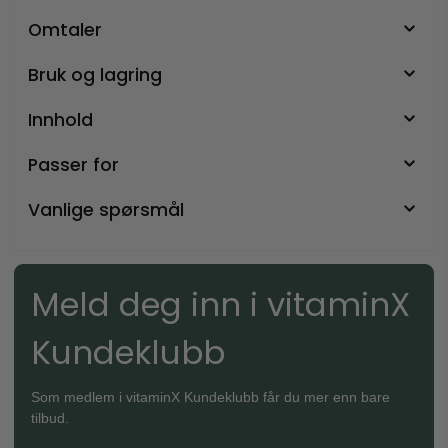
Omtaler
Bruk og lagring
Innhold
Passer for
Vanlige spørsmål
Meld deg inn i vitaminX
Kundeklubb
Som medlem i vitaminX Kundeklubb får du mer enn bare
tilbud.