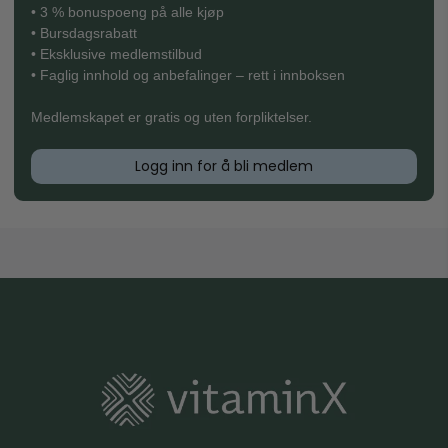
• 3 % bonuspoeng på alle kjøp
• Bursdagsrabatt
• Eksklusive medlemstilbud
• Faglig innhold og anbefalinger – rett i innboksen
Medlemskapet er gratis og uten forpliktelser.
Logg inn for å bli medlem