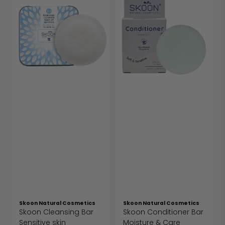
Skoon Natural Cosmetics
Skoon Natural Cosmetics
Skoon Cleansing Bar
Skoon Conditioner Bar
Sensitive skin
Moisture & Care