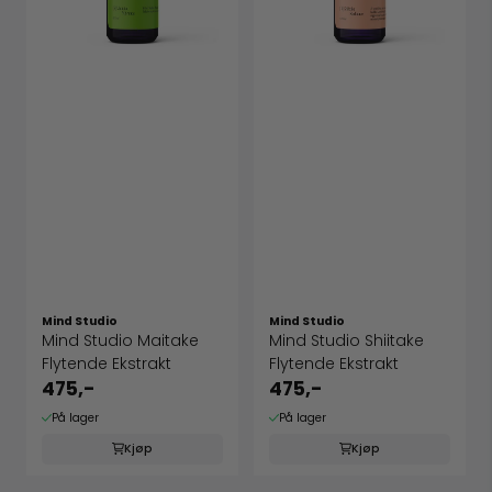
Mind Studio
Mind Studio
Mind Studio Maitake
Mind Studio Shiitake
Flytende Ekstrakt
Flytende Ekstrakt
475,-
475,-
På lager
På lager
Kjøp
Kjøp