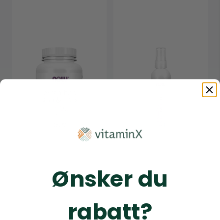
Ønsker du
rabatt?