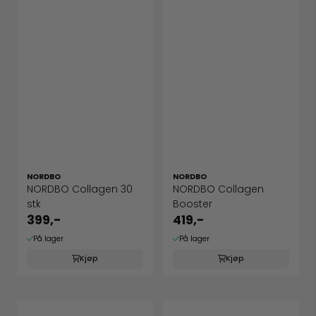
NORDBO
NORDBO
NORDBO Collagen 30
NORDBO Collagen
stk
Booster
399,-
419,-
På lager
På lager
Kjøp
Kjøp