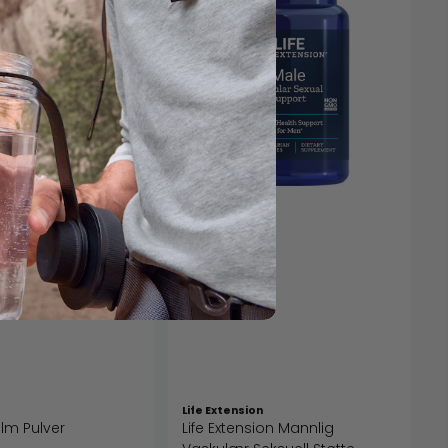
Life Extension
m Pulver
Life Extension Mannlig