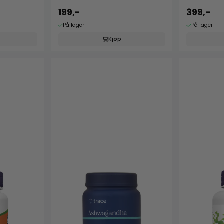
199,-
399,-
På lager
På lager
Kjøp