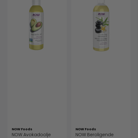
NOW Foods
NOW Foods
NOW Avokadoolje
NOW Beroligende