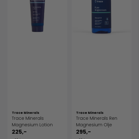
Trace Minerals
Trace Minerals
Trace Minerals
Trace Minerals Ren
Magnesium Lotion
Magnesium Olje
225,-
295,-