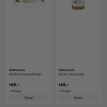
NOW Foods
NOW Foods
NOW Kokosnøttolje
NOW Lakserolje
149,-
149,-
På lager
På lager
Kjøp
Kjøp