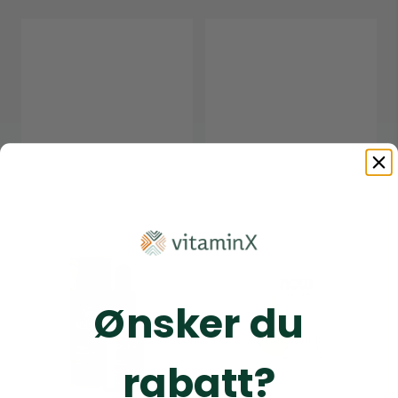
Ønsker du
rabatt?