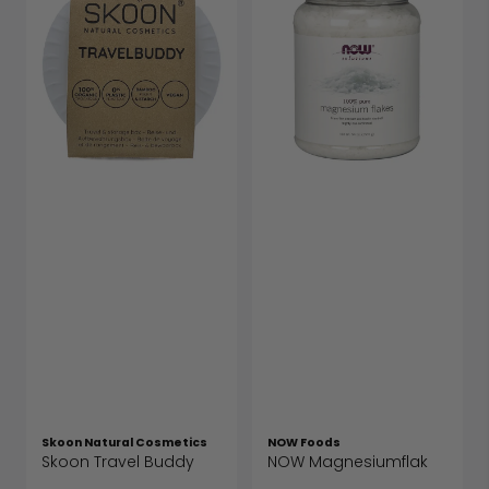
Skoon Natural Cosmetics
NOW Foods
Skoon Travel Buddy
NOW Magnesiumflak