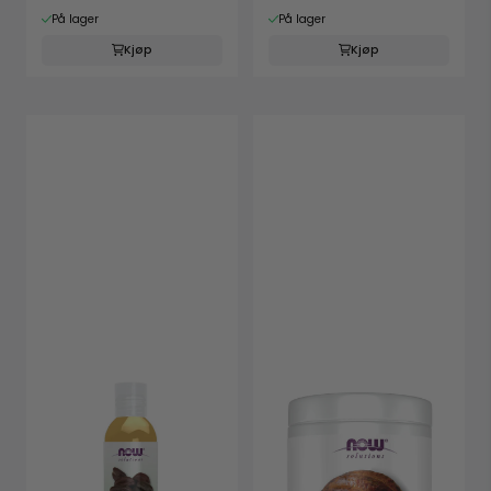
På lager
På lager
Kjøp
Kjøp