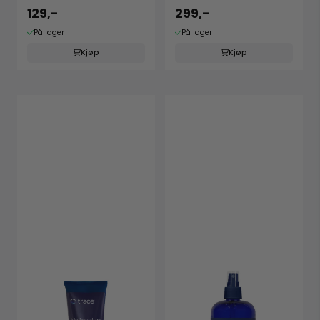
129,-
299,-
På lager
På lager
Kjøp
Kjøp