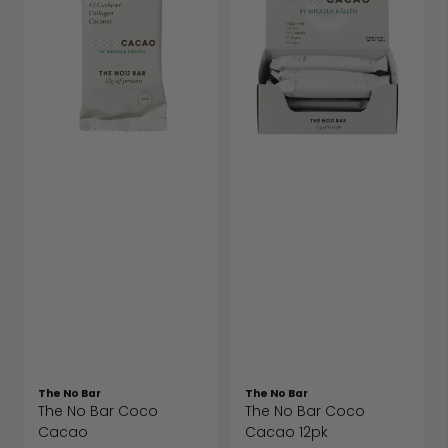
The No Bar
The No Bar
The No Bar Coco
The No Bar Coco
Cacao
Cacao 12pk