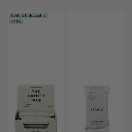
Kortere holdbarhet
-30%