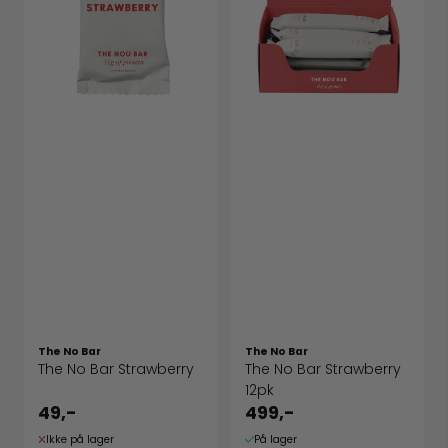
The No Bar
The No Bar
The No Bar Strawberry
The No Bar Strawberry
12pk
49,-
499,-
Ikke på lager
På lager