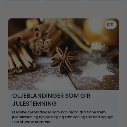
371
OLJEBLANDINGER SOM GIR
JULESTEMNING
Eteriske oljebladinger som kan bidra til å finne frem
julefølelsen og hjelpe deg og familien og roe ned og nye
fine stunder sammen.