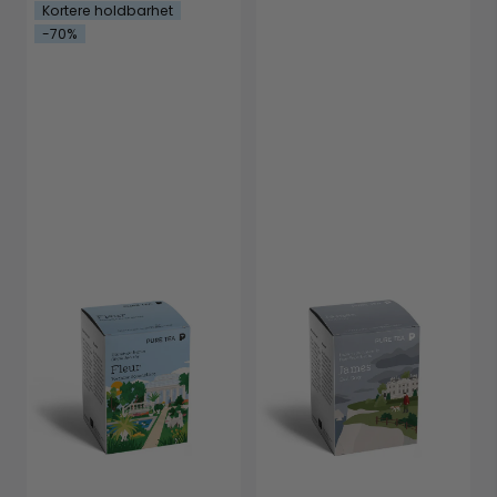
Kortere holdbarhet
-70%