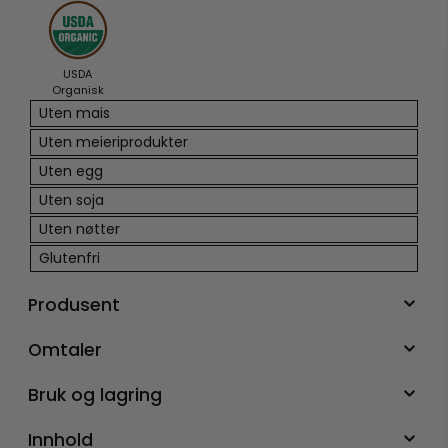
USDA
Organisk
Uten mais
Uten meieriprodukter
Uten egg
Uten soja
Uten nøtter
Glutenfri
Produsent
Omtaler
Bruk og lagring
Innhold