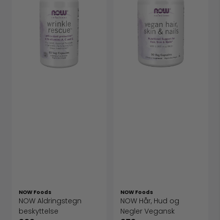
NOW Foods
NOW Foods
NOW Aldringstegn
NOW Hår, Hud og
beskyttelse
Negler Vegansk