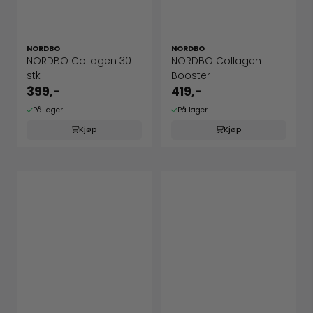
NORDBO
NORDBO
NORDBO Collagen 30
NORDBO Collagen
stk
Booster
399,-
419,-
På lager
På lager
Kjøp
Kjøp