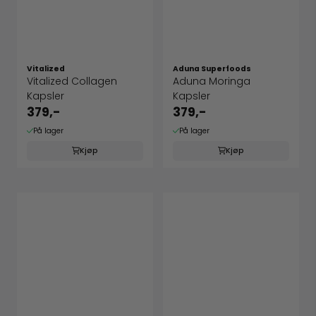
Vitalized
Aduna Superfoods
Vitalized Collagen
Aduna Moringa
Kapsler
Kapsler
379,-
379,-
På lager
På lager
Kjøp
Kjøp