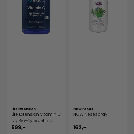
Life Extension
NOW Foods
Life Extension Vitamin C
NOW Nesespray
og Bio-Quercetin ...
599,-
162,-